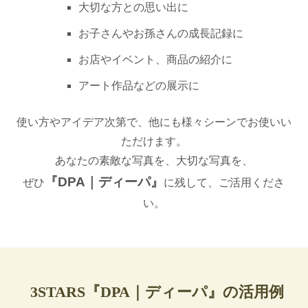
大切な方との思い出に
お子さんやお孫さんの成長記録に
お店やイベント、商品の紹介に
アート作品などの展示に
使い方やアイデア次第で、他にも様々シーンでお使いい
ただけます。
あなたの素敵な写真を、大切な写真を、
『DPA｜ディーパ』
ぜひ
に残して、ご活用くださ
い。
3STARS『DPA｜ディーパ』の活用例