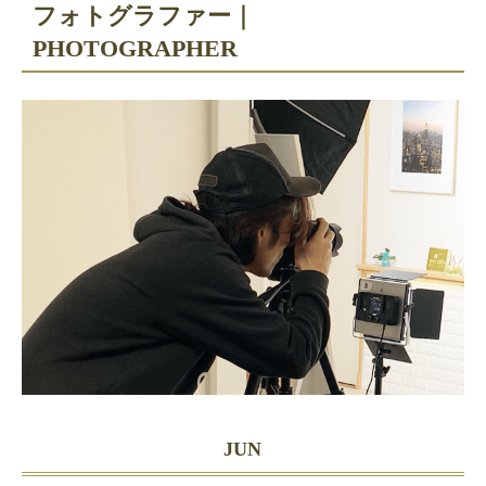
フォトグラファー｜
PHOTOGRAPHER
JUN