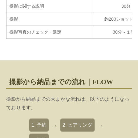
撮影に関する説明
30分
撮影
約200ショット/
撮影写真のチェック・選定
30分～１時
撮影から納品までの流れ｜FLOW
撮影から納品までの大まかな流れは、以下のようになっ
ております。
1. 予約
→
2. ヒアリング
→