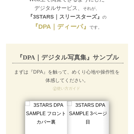
デジタルサービス、
それが、
『3STARS｜スリースターズ』
の
『DPA｜ディーパ』
です。
『DPA｜デジタル写真集』サンプル
まずは『DPA』を触って、めくり心地や操作性を
体感してください。