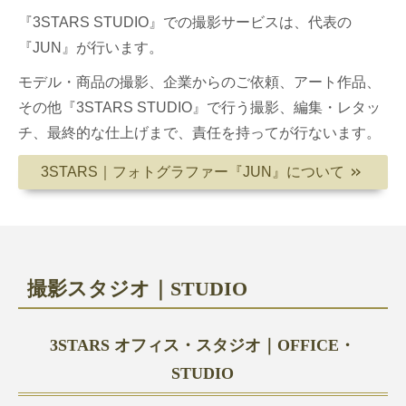
『3STARS STUDIO』での撮影サービスは、代表の
『JUN』が行います。
モデル・商品の撮影、企業からのご依頼、アート作品、
その他『3STARS STUDIO』で行う撮影、編集・レタッ
チ、最終的な仕上げまで、責任を持ってが行ないます。
3STARS｜フォトグラファー『JUN』について
＞＞
撮影スタジオ｜STUDIO
3STARS オフィス・スタジオ｜OFFICE・
STUDIO