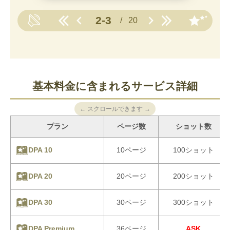
基本料金に含まれるサービス詳細
← スクロールできます →
プラン
ページ数
ショット数
10ページ
100ショット
DPA 10
20ページ
200ショット
DPA 20
30ページ
300ショット
DPA 30
36ページ
ASK
DPA Premium