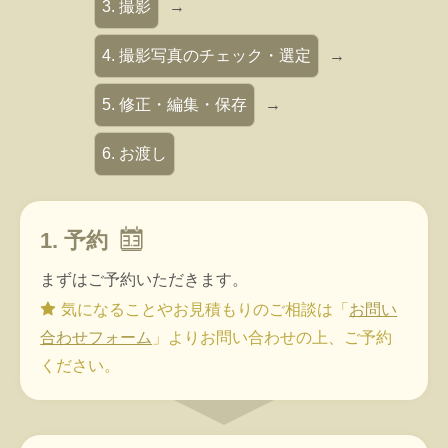
3. 撮影
→
4. 撮影写真のチェック・選定
→
5. 修正・編集・保存
→
6. お渡し
1. 予約
まずはご予約いただきます。
気になることやお見積もりのご相談は「
お問い
合わせフォーム
」よりお問い合わせの上、ご予約
ください。