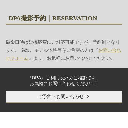
DPA撮影予約｜RESERVATION
撮影日時は臨機応変にご対応可能ですが、予約制となり
ます。 撮影、モデル体験等をご希望の方は『
お問い合わ
せフォーム
』より、お気軽にお問い合わせください。
『DPA』ご利用以外のご相談でも、
お気軽にお問い合わせください！
ご予約・お問い合わせ
＞＞