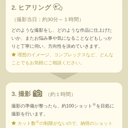
2. ヒアリング
（撮影当日：約30分～１時間）
どのような撮影をし、どのような作品に仕上げた
いか、またお悩み事や気になることなどもしっか
りと丁寧に伺い、方向性を決めていきます。
理想のイメージ、コンプレックスなど、どんな
ことでもお気軽にご相談ください。
3. 撮影
（約１時間）
※
撮影の準備が整ったら、約100ショット
を目処に
撮影を行います。
※
カット数
の制限がないので、納得のショット