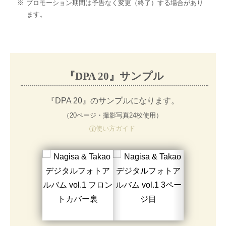
プロモーション期間は予告なく変更（終了）する場合があり
ます。
『DPA 20』サンプル
『DPA 20』のサンプルになります。
（20ページ・撮影写真24枚使用）