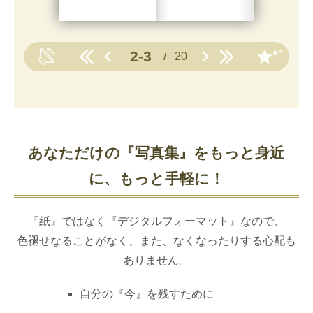
あなただけの『写真集』をもっと身近
に、もっと手軽に！
『紙』ではなく『デジタルフォーマット』なので、
色褪せなることがなく、また、なくなったりする心配も
ありません。
自分の『今』を残すために