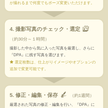
が撮れるまで何度でもポーズ変更いただけます。
4. 撮影写真のチェック・選定
（約30分～１時間）
撮影した中から気に入った写真を厳選し、さらに
『DPA』に残す写真を選びます。
選定枚数は、仕上がりイメージやオプションの
追加で変更可能です。
5. 修正・編集・保存
（約1週間）
厳選された写真の修正・編集を行い、『DPA』に