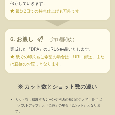
保存していきます。
最短2日での特急仕上げも可能です。
6. お渡し
（約1週間後）
完成した『DPA』のURLを納品いたします。
紙での印刷もご希望の場合は、URL+郵送、また
は直接のお渡しとなります。
※ カット数とショット数の違い
カット数：撮影するシーンや構図の種類のことで、例えば
「バストアップ」と「全身」の場合『2カット』となりま
す。