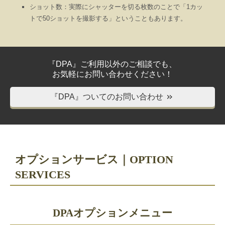
ショット数：実際にシャッターを切る枚数のことで「1カッ
トで50ショットを撮影する」ということもあります。
『DPA』ご利用以外のご相談でも、
お気軽にお問い合わせください！
『DPA』ついてのお問い合わせ
＞＞
オプションサービス｜OPTION
SERVICES
DPAオプションメニュー