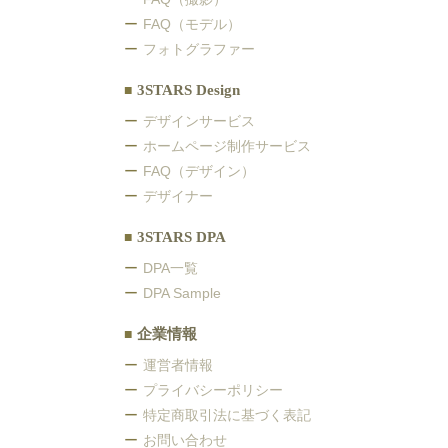
FAQ（モデル）
フォトグラファー
3STARS Design
デザインサービス
ホームページ制作サービス
FAQ（デザイン）
デザイナー
3STARS DPA
DPA一覧
DPA Sample
企業情報
運営者情報
プライバシーポリシー
特定商取引法に基づく表記
お問い合わせ