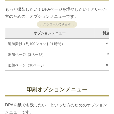
もっと撮影したい！DPAページを増やしたい！といった
方のための、オプションメニューです。
← スクロールできます →
オプションメニュー
料金（
追加撮影（約100ショット/１時間）
￥13,
追加ページ（2ページ）
￥3,
追加ページ（10ページ）
￥13,
印刷オプションメニュー
DPAを紙でも残したい！といった方のためのオプション
メニューです。