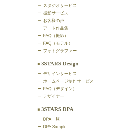
スタジオサービス
撮影サービス
お客様の声
アート作品集
FAQ（撮影）
FAQ（モデル）
フォトグラファー
3STARS Design
デザインサービス
ホームページ制作サービス
FAQ（デザイン）
デザイナー
3STARS DPA
DPA一覧
DPA Sample