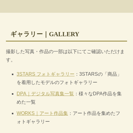
ギャラリー｜GALLERY
撮影した写真・作品の一部は以下にてご確認いただけま
す。
3STARS フォトギャラリー
：3STARSの「商品」
を着用したモデルのフォトギャラリー
DPA｜デジタル写真集一覧
：様々なDPA作品を集
めた一覧
WORKS｜アート作品集
：アート作品を集めたフ
ォトギャラリー