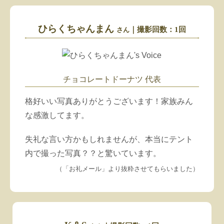
ひらくちゃんまん
｜撮影回数：1回
さん
チョコレートドーナツ 代表
格好いい写真ありがとうございます！家族みん
な感激してます。
失礼な言い方かもしれませんが、本当にテント
内で撮った写真？？と驚いています。
（「お礼メール」より抜粋
させてもらいました
）