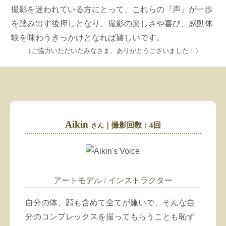
撮影を迷われている方にとって、これらの『声』が一歩
を踏み出す後押しとなり、撮影の楽しさや喜び、感動体
験を味わうきっかけとなれば嬉しいです。
（ご協力いただいたみなさま、ありがとうございました！）
Aikin
｜撮影回数：4回
さん
アートモデル /
インストラクター
自分の体、顔も含めて全てが嫌いで、そんな自
分のコンプレックスを撮ってもらうことも恥ず