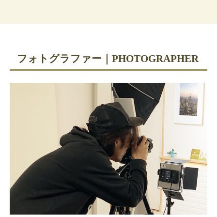
フォトグラファー｜PHOTOGRAPHER