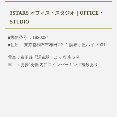
3STARS オフィス・スタジオ｜OFFICE・
STUDIO
■郵便番号 ：1820024
■住所 ：東京都調布市布田2-2−1 調布ヶ丘ハイツ901
電車：京王線「調布駅」より 徒歩５分
車 ：徒歩1分圏内にコインパーキング複数あり