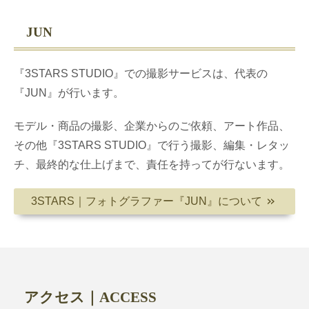
JUN
『3STARS STUDIO』での撮影サービスは、代表の
『JUN』が行います。
モデル・商品の撮影、企業からのご依頼、アート作品、
その他『3STARS STUDIO』で行う撮影、編集・レタッ
チ、最終的な仕上げまで、責任を持ってが行ないます。
3STARS｜フォトグラファー『JUN』について
＞＞
アクセス｜ACCESS