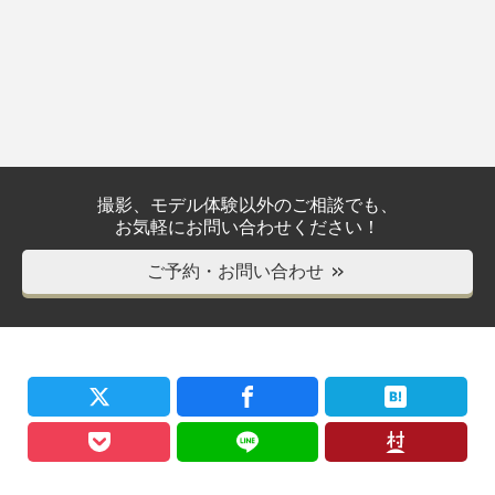
撮影、モデル体験以外のご相談でも、
お気軽にお問い合わせください！
ご予約・お問い合わせ
＞＞