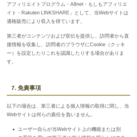
アフィリエイトプログラム・A8net・もしもアフィリエ
イト・Rakuten LINKSHARE」として、当Webサイトは
適格販売により収入を得ています。
第三者がコンテンツおよび宣伝を提供し、訪問者から直
接情報を収集し、訪問者のブラウザにCookie（クッキ
ー）を設定したりこれを認識したりする場合がありま
す。
7. 免責事項
以下の場合は、第三者による個人情報の取得に関し、当
Webサイトは何らの責任を負いません。
ユーザー自らが当Webサイト上の機能または別