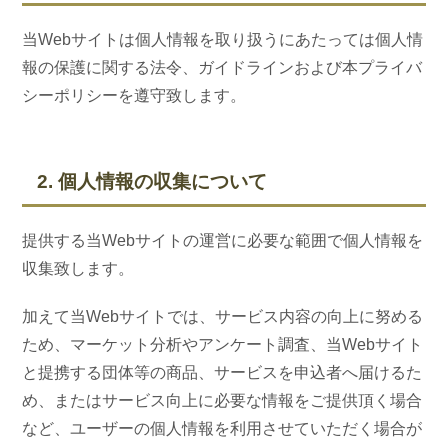
当Webサイトは個人情報を取り扱うにあたっては個人情
報の保護に関する法令、ガイドラインおよび本プライバ
シーポリシーを遵守致します。
2. 個人情報の収集について
提供する当Webサイトの運営に必要な範囲で個人情報を
収集致します。
加えて当Webサイトでは、サービス内容の向上に努める
ため、マーケット分析やアンケート調査、当Webサイト
と提携する団体等の商品、サービスを申込者へ届けるた
め、またはサービス向上に必要な情報をご提供頂く場合
など、ユーザーの個人情報を利用させていただく場合が