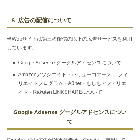
6. 広告の配信について
当Webサイトは第三者配信の以下の広告サービスを利用
しています。
Google Adsense グーグルアドセンスについて
Amazonアソシエイト・バリューコマース アフィ
リエイトプログラム・A8net・もしもアフィリエ
イト・Rakuten LINKSHAREについて
Google Adsense グーグルアドセンスについ
て