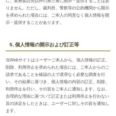
に、業務委託先以外の第三者に開示・提供することはあ
りません。ただし、裁判所、警察等の公的機関から開示
を求められた場合には、ご本人の同意なく個人情報を開
示・提供することがあります。
5. 個人情報の開示および訂正等
当Webサイトはユーザーご本人から、個人情報の訂正、
削除、利用停止を求められた場合には、ご本人からのご
請求であることを確認の上で遅滞なく必要な調査を行
い、その結果に基づき、個人情報の内容の訂正、削除、
利用停止を行い、その旨をご本人に通知します。なお、
合理的な理由に基づいて訂正または利用停止を行わない
旨の決定をしたときは、ユーザーに対しその旨を通知し
ます。