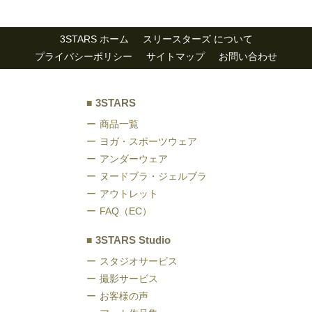
3STARS ホーム
スリースターズ について
プライバシーポリシー
サイトマップ
お問い合わせ
3STARS
商品一覧
ヨガ・スポーツウェア
アンダーウェア
ヌードブラ・ジェルブラ
アウトレット
FAQ（EC）
3STARS Studio
スタジオサービス
撮影サービス
お客様の声