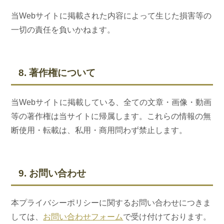
当Webサイトに掲載された内容によって生じた損害等の
一切の責任を負いかねます。
8. 著作権について
当Webサイトに掲載している、全ての文章・画像・動画
等の著作権は当サイトに帰属します。これらの情報の無
断使用・転載は、私用・商用問わず禁止します。
9. お問い合わせ
本プライバシーポリシーに関するお問い合わせにつきま
しては、
お問い合わせフォーム
で受け付けております。