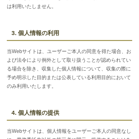
は利用いたしません。
3. 個人情報の利用
当Webサイトは、ユーザーご本人の同意を得た場合、お
よび法令により例外として取り扱うことが認められてい
る場合を除き、収集した個人情報について、収集の際に
予め明示した目的または公表している利用目的において
のみ利用いたします。
4. 個人情報の提供
当Webサイトは、個人情報をユーザーご本人の同意なし