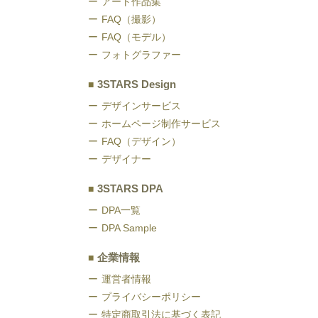
アート作品集
FAQ（撮影）
FAQ（モデル）
フォトグラファー
3STARS Design
デザインサービス
ホームページ制作サービス
FAQ（デザイン）
デザイナー
3STARS DPA
DPA一覧
DPA Sample
企業情報
運営者情報
プライバシーポリシー
特定商取引法に基づく表記