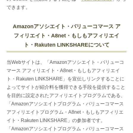
できます。
Amazonアソシエイト・バリューコマース ア
フィリエイト・A8net・もしもアフィリエイ
ト・Rakuten LINKSHAREについて
当Webサイトは、「Amazonアソシエイト・バリューコ
マース アフィリエイト・A8net・もしもアフィリエイ
ト・Rakuten LINKSHARE」を宣伝しリンクすることに
よってサイトが紹介料を獲得できる手段を提供すること
を目的に設定されたアフィリエイトプログラムである、
「Amazonアソシエイトプログラム・バリューコマース
アフィリエイトプログラム・A8net・もしもアフィリエ
イト・Rakuten LINKSHARE」の参加者です。
「Amazonアソシエイトプログラム・バリューコマース