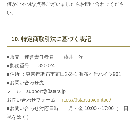
何かご不明な点等ございましたらお問い合わせくださ
い。
10. 特定商取引法に基づく表記
■販売・運営責任者名 ：藤井 淳
■郵便番号 ：1820024
■住所 ：東京都調布市布田2-2−1 調布ヶ丘ハイツ901
■お問い合わせ先
メール：support@3stars.jp
お問い合わせフォーム：
https://3stars.jp/contact/
■お問い合わせ対応日時 ：月～金 10:00～17:00（土日
祝を除く）