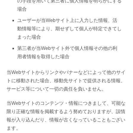
の手段を用いて第三者に個人情報を明らかにする
場合
ユーザーが当Webサイト上に入力した情報、活
動情報等により、期せずして個人が特定できてし
まった場合
第三者が当Webサイト外で個人情報その他の利
用者情報を取得した場合
当Webサイトからリンクやバナーなどによって他のサイ
トに移動された場合、移動先サイトで提供される情報、
サービス等について一切の責任を負いません。
当Webサイトのコンテンツ・情報につきまして、可能な
限り正確な情報を掲載するよう努めておりますが、誤情
報が入り込んだり、情報が古くなっていることもござい
ます。