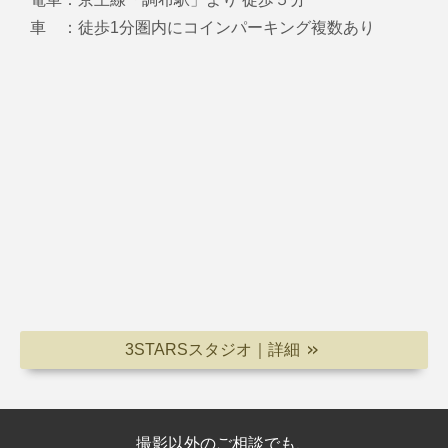
車 ：徒歩1分圏内にコインパーキング複数あり
3STARSスタジオ｜詳細
＞＞
撮影以外のご相談でも、