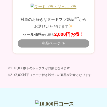
※2
対象のお好きなヌードブラ製品
から
お選びいただけます
2,000円お得！
セール価格
から最大
商品ページ
1. ¥3,000以下のトップスが対象となります
2. ¥3,000以下（ポーチ付き以外）の商品が対象となります