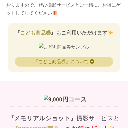
おりますので、ぜひ撮影サービスとご一緒に、お得にゲ
ットしてしてください
『
こども商品券
』もご利用いただけます
『こども商品券』について
『メモリアルショット』
撮影サービスと