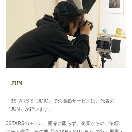
JUN
『3STARS STUDIO』での撮影サービスは、代表の
『JUN』が行います。
3STARSのモデル、商品に限らず、企業からのご依頼、
アート作品、その他『3STARS STUDIO』で行う撮影・