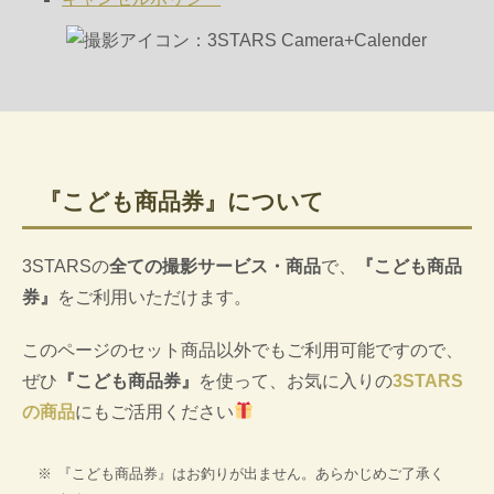
『こども商品券』について
3STARSの
全ての撮影サービス・商品
で、
『こども商品
券』
をご利用いただけます。
このページのセット商品以外でもご利用可能ですので、
ぜひ
『こども商品券』
を使って、お気に入りの
3STARS
の商品
にもご活用ください
『こども商品券』はお釣りが出ません。あらかじめご了承く