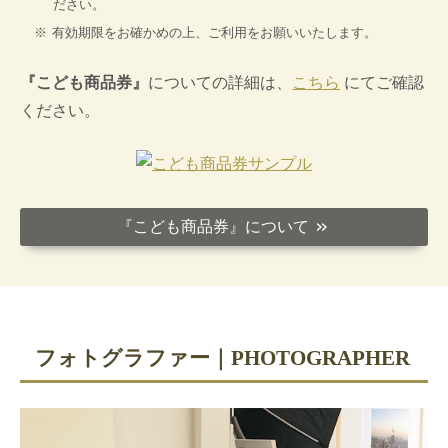
ださい。
有効期限をお確かめの上、ご利用をお願いいたします。
『こども商品券』
についての詳細は、
こちら
にてご確認
ください。
『こども商品券』について
＞＞
フォトグラファー｜PHOTOGRAPHER