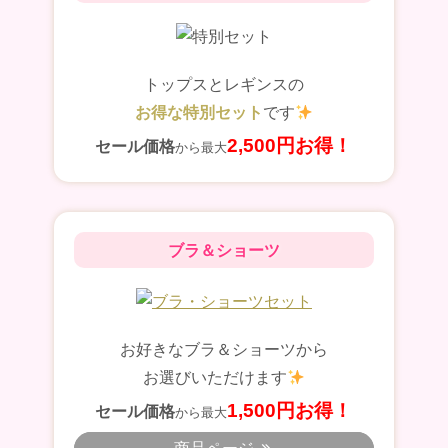
トップスとレギンスの
お得な特別セット
です
2,500円お得！
セール価格
から最大
ブラ＆ショーツ
お好きなブラ＆ショーツから
お選びいただけます
1,500円お得！
セール価格
から最大