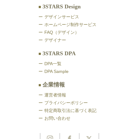
3STARS Design
デザインサービス
ホームページ制作サービス
FAQ（デザイン）
デザイナー
3STARS DPA
DPA一覧
DPA Sample
企業情報
運営者情報
プライバシーポリシー
特定商取引法に基づく表記
お問い合わせ