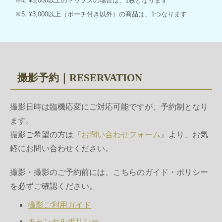
4. ¥3,000以上のトップスの場合は、1枚となります
5. ¥3,000以上（ポーチ付き以外）の商品は、1つなります
撮影予約｜RESERVATION
撮影日時は臨機応変にご対応可能ですが、予約制となり
ます。
撮影ご希望の方は『
お問い合わせフォーム
』より、お気
軽にお問い合わせください。
撮影・撮影のご予約前には、こちらのガイド・ポリシー
を必ずご確認ください。
撮影ご利用ガイド
キャンセルポリシー