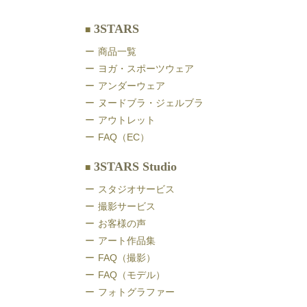
3STARS
商品一覧
ヨガ・スポーツウェア
アンダーウェア
ヌードブラ・ジェルブラ
アウトレット
FAQ（EC）
3STARS Studio
スタジオサービス
撮影サービス
お客様の声
アート作品集
FAQ（撮影）
FAQ（モデル）
フォトグラファー