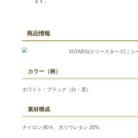
ます。
商品情報
カラー（柄）
ホワイト・ブラック（白・黒）
素材構成
ナイロン 80％、ポリウレタン 20%