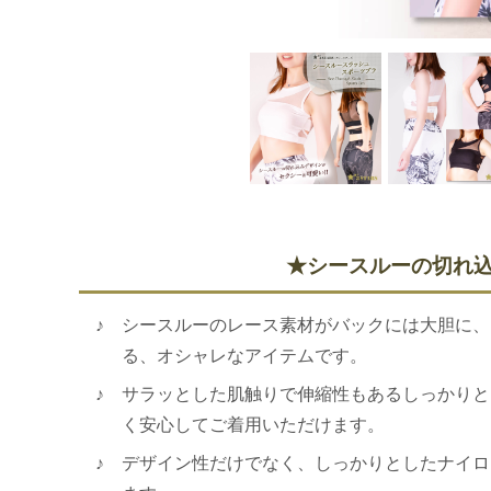
★シースルーの切れ込
シースルーのレース素材がバックには大胆に、
る、オシャレなアイテムです。
サラッとした肌触りで伸縮性もあるしっかりと
く安心してご着用いただけます。
デザイン性だけでなく、しっかりとしたナイロ