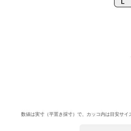
数値は実寸（平置き採寸）で、カッコ内は目安サイ