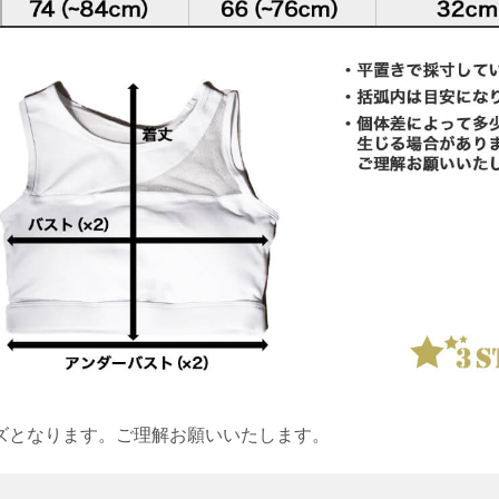
ズとなります。ご理解お願いいたします。