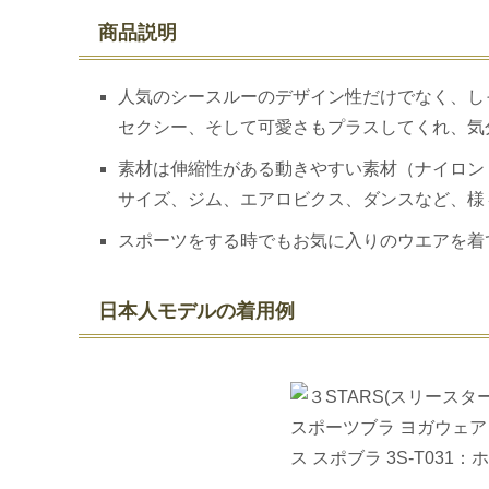
商品説明
人気のシースルーのデザイン性だけでなく、し
セクシー、そして可愛さもプラスしてくれ、気
素材は伸縮性がある動きやすい素材（ナイロン 
サイズ、ジム、エアロビクス、ダンスなど、様
スポーツをする時でもお気に入りのウエアを着
日本人モデルの着用例