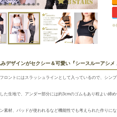
※
みデザインがセクシー＆可愛い『シースルーアシメ
フロントにはスラッシュラインとして入っているので、シンプ
した生地で、アンダー部分には約3cmのゴムもあり程よい締
ン素材、パッドが使われるなど機能性でも考えられた作りにな