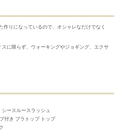
た作りになっているので、オシャレなだけでなく
ティスに限らず、ウォーキングやジョギング、エクサ