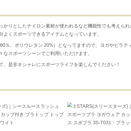
っかりとしたナイロン素材が使われるなど機能性でも考えられ
分よくスポーツできるアイテムとなっています。
80％、ポリウレタン 20%）となってますので、ヨガやピラ
々なスポーツシーンでご利用いただけます。
て、是非オシャレにスポーツライフを楽しんでください！