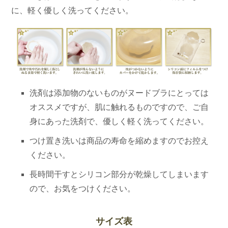
に、軽く優しく洗ってください。
洗剤は添加物のないものがヌードブラにとっては
オススメですが、肌に触れるものですので、ご自
身にあった洗剤で、優しく軽く洗ってください。
つけ置き洗いは商品の寿命を縮めますのでお控え
ください。
長時間干すとシリコン部分が乾燥してしまいます
ので、お気をつけください。
サイズ表