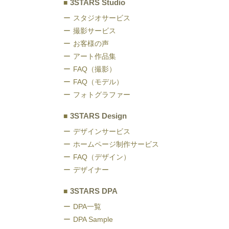
3STARS Studio
スタジオサービス
撮影サービス
お客様の声
アート作品集
FAQ（撮影）
FAQ（モデル）
フォトグラファー
3STARS Design
デザインサービス
ホームページ制作サービス
FAQ（デザイン）
デザイナー
3STARS DPA
DPA一覧
DPA Sample