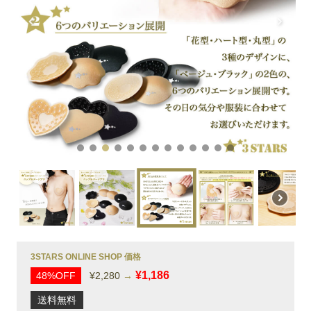
3STARS ONLINE SHOP 価格
¥1,186
48%OFF
¥2,280
→
送料無料