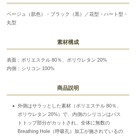
ベージュ（肌色）・ブラック（黒）／花型・ハート型・
丸型
素材構成
表面：ポリエステル 80％、ポリウレタン 20%
内側：シリコン 100%
商品説明
外側はサラッとした素材（ポリエステル 80％、
ポリウレタン 20%）で、内側のシリコンはバス
トトップ部分がカットされ、全体に無数の
Breathing Hole（呼吸孔）加工が施されているの