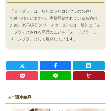
「ヌーブラ」は一般的にシリコンブラの名称とし
て使われていますが、商標登録されている名称の
ため、3STARS(スリースターズ) では一般的に「ヌ
ーブラ」とされる商品のことを『ヌードブラ・シ
リコンブラ』として展開しています。
関連商品