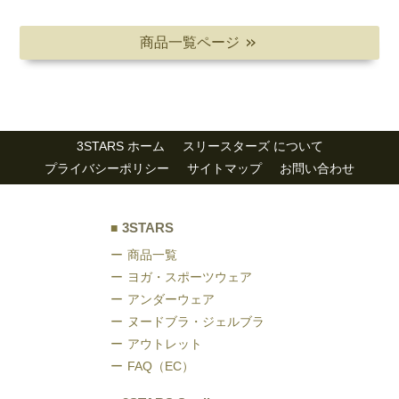
商品一覧ページ
＞＞
3STARS ホーム
スリースターズ について
プライバシーポリシー
サイトマップ
お問い合わせ
3STARS
商品一覧
ヨガ・スポーツウェア
アンダーウェア
ヌードブラ・ジェルブラ
アウトレット
FAQ（EC）