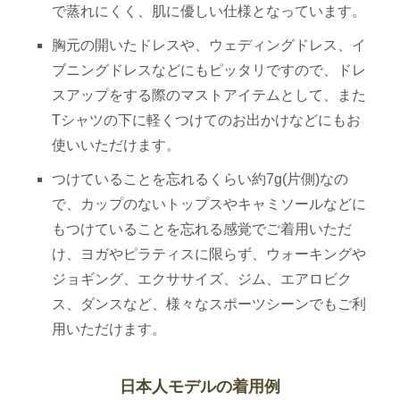
で蒸れにくく、肌に優しい仕様となっています。
胸元の開いたドレスや、ウェディングドレス、イ
ブニングドレスなどにもピッタリですので、ドレ
スアップをする際のマストアイテムとして、また
Tシャツの下に軽くつけてのお出かけなどにもお
使いいただけます。
つけていることを忘れるくらい約7g(片側)なの
で、カップのないトップスやキャミソールなどに
もつけていることを忘れる感覚でご着用いただ
け、ヨガやピラティスに限らず、ウォーキングや
ジョギング、エクササイズ、ジム、エアロビク
ス、ダンスなど、様々なスポーツシーンでもご利
用いただけます。
日本人モデルの着用例